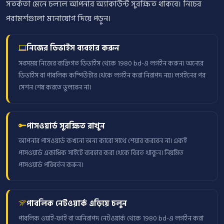
সতর্কতা মেনে চললে আপনার অ্যাকাউন্ট সুরক্ষিত থাকবে। নিচের
পরামর্শগুলো মনোযোগ দিয়ে পড়ুন।
নিজের ডিভাইস ব্যবহার করুন
সবসময় নিজের ব্যক্তিগত ডিভাইস থেকে 1980 bd-এ লগইন করুন। অন্যের
ডিভাইস বা পাবলিক কম্পিউটার থেকে লগইন করা নিরাপদ নয়। লগইনের পর
সেশন শেষ করতে ভুলবেন না।
পাসওয়ার্ড সুরক্ষিত রাখুন
আপনার পাসওয়ার্ড কখনো অন্য কারো সাথে শেয়ার করবেন না। একই
পাসওয়ার্ড একাধিক সাইটে ব্যবহার করা থেকে বিরত থাকুন। নিয়মিত
পাসওয়ার্ড পরিবর্তন করুন।
পাবলিক নেটওয়ার্ক এড়িয়ে চলুন
পাবলিক ওয়াই-ফাই বা অনিরাপদ নেটওয়ার্ক থেকে 1980 bd-এ লগইন করা