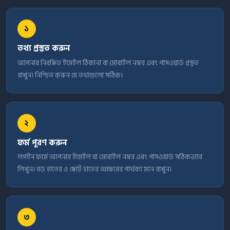
১
তথ্য প্রস্তুত করুন
আপনার নিবন্ধিত ইমেইল ঠিকানা বা মোবাইল নম্বর এবং পাসওয়ার্ড প্রস্তুত
রাখুন। নিশ্চিত করুন যে তথ্যগুলো সঠিক।
২
ফর্ম পূরণ করুন
লগইন ফর্মে আপনার ইমেইল বা মোবাইল নম্বর এবং পাসওয়ার্ড সঠিকভাবে
লিখুন। বড় হাতের ও ছোট হাতের অক্ষরের পার্থক্য মনে রাখুন।
৩