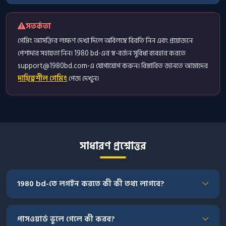
সতর্কতা
গেমিং আসক্তির লক্ষণ দেখা দিলে অবিলম্বে বিরতি নিন এবং প্রয়োজনে
পেশাদার সহায়তা নিন। 1980 bd-এর স্ব-বর্জন সুবিধা ব্যবহার করতে
support@1980bd.com-
এ যোগাযোগ করুন। বিস্তারিত জানতে আমাদের
দায়িত্বশীল গেমিং
পেজ দেখুন।
সাধারণ প্রশ্নোত্তর
1980 bd-তে লগইন করতে কী কী তথ্য লাগবে?
পাসওয়ার্ড ভুলে গেলে কী করব?