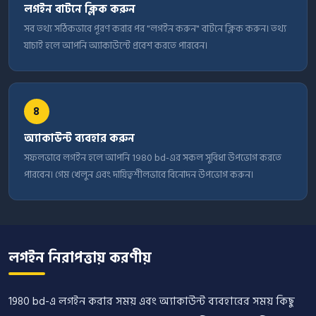
লগইন বাটনে ক্লিক করুন
সব তথ্য সঠিকভাবে পূরণ করার পর "লগইন করুন" বাটনে ক্লিক করুন। তথ্য
যাচাই হলে আপনি অ্যাকাউন্টে প্রবেশ করতে পারবেন।
৪
অ্যাকাউন্ট ব্যবহার করুন
সফলভাবে লগইন হলে আপনি 1980 bd-এর সকল সুবিধা উপভোগ করতে
পারবেন। গেম খেলুন এবং দায়িত্বশীলভাবে বিনোদন উপভোগ করুন।
লগইন নিরাপত্তায় করণীয়
1980 bd-এ লগইন করার সময় এবং অ্যাকাউন্ট ব্যবহারের সময় কিছু