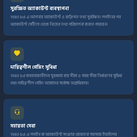
সুরক্ষিত অ্যাকাউন্ট ব্যবস্থাপনা
1980 bd-এ আপনার অ্যাকাউন্ট ও ব্যক্তিগত তথ্য সুরক্ষিত। লগইনের পর
অ্যাকাউন্ট সেটিংস থেকে নিজের তথ্য পরিচালনা করতে পারবেন।
দায়িত্বশীল গেমিং সুবিধা
1980 bd ব্যবহারকারীদের সুরক্ষায় ব্যয় সীমা ও সময় সীমা নির্ধারণের সুবিধা
দেয়। দায়িত্বশীল গেমিং আমাদের সর্বোচ্চ অগ্রাধিকার।
সহায়তা সেবা
1980 bd-এ লগইন বা অ্যাকাউন্ট সংক্রান্ত যেকোনো সমস্যায় ইমেইলের