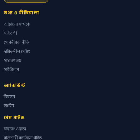
তথ্য ও নীতিমালা
আমাদের সম্পর্কে
শর্তাবলী
গোপনীয়তা নীতি
দায়িত্বশীল গেমিং
সাধারণ প্রশ্ন
সাইটম্যাপ
অ্যাকাউন্ট
নিবন্ধন
লগইন
গেম গাইড
মাহজং ওয়েজ
রাজশাহী ক্যাসিনো গাইড