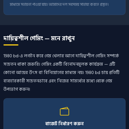
মাধ্যমে সহায়তা পাওয়া যায়। আমাদের দল সবসময় সাহায্য করতে প্রস্তুত।
দায়িত্বশীল গেমিং — মনে রাখুন
1980 bd-এ লগইন করে গেম খেলার আগে দায়িত্বশীল গেমিং সম্পর্কে
সচেতন থাকা জরুরি। গেমিং একটি বিনোদনমূলক কার্যক্রম — এটি
কোনো আয়ের উৎস বা বিনিয়োগের মাধ্যম নয়। 1980 bd চায় প্রতিটি
ব্যবহারকারী সচেতনভাবে এবং নিজের সামর্থ্যের মধ্যে থেকে গেম
উপভোগ করুন।
বাজেট নির্ধারণ করুন