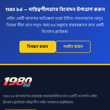
1980 bd — দায়িত্বশীলভাবে বিনোদন উপভোগ করুন
গেমিং একটি আনন্দের অভিজ্ঞতা হওয়া উচিত। সচেতনভাবে খেলুন,
নিজের সীমা মেনে চলুন। 1980 bd শুধুমাত্র প্রাপ্তবয়স্কদের জন্য একটি
বিনোদন প্ল্যাটফর্ম।
নিবন্ধন করুন
লগইন করুন
1980 bd বাংলাদেশের প্রাপ্তবয়স্ক ব্যবহারকারীদের জন্য একটি অনলাইন গেমিং
বিনোদন প্ল্যাটফর্ম। দায়িত্বশীল গেমিং আমাদের অগ্রাধিকার।