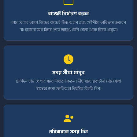
বাজেট নির্ধারণ করুন
গেম খেলার আগে নিজের বাজেট ঠিক করুন এবং সেইসীমা অতিক্রম করবেন
না। হারানো অর্থ ফিরে পেতে আরও বেশি খেলা থেকে বিরত থাকুন।
সময় সীমা মানুন
প্রতিদিন গেম খেলার সময় নির্ধারণ করুন। দীর্ঘ সময় একটানা গেম খেলা
স্বাস্থ্যের জন্য ক্ষতিকর। নিয়মিত বিরতি নিন।
পরিবারকে সময় দিন