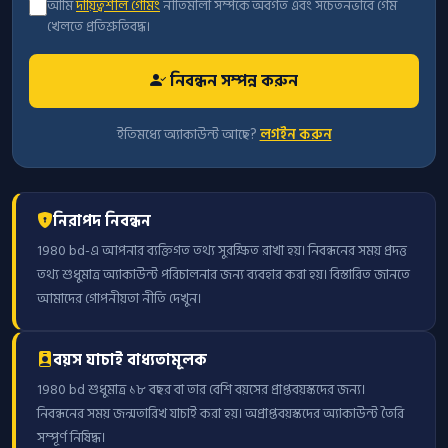
আমি
দায়িত্বশীল গেমিং
নীতিমালা সম্পর্কে অবগত এবং সচেতনভাবে গেম
খেলতে প্রতিশ্রুতিবদ্ধ।
নিবন্ধন সম্পন্ন করুন
ইতিমধ্যে অ্যাকাউন্ট আছে?
লগইন করুন
নিরাপদ নিবন্ধন
1980 bd-এ আপনার ব্যক্তিগত তথ্য সুরক্ষিত রাখা হয়। নিবন্ধনের সময় প্রদত্ত
তথ্য শুধুমাত্র অ্যাকাউন্ট পরিচালনার জন্য ব্যবহার করা হয়। বিস্তারিত জানতে
আমাদের গোপনীয়তা নীতি দেখুন।
বয়স যাচাই বাধ্যতামূলক
1980 bd শুধুমাত্র ১৮ বছর বা তার বেশি বয়সের প্রাপ্তবয়স্কদের জন্য।
নিবন্ধনের সময় জন্মতারিখ যাচাই করা হয়। অপ্রাপ্তবয়স্কদের অ্যাকাউন্ট তৈরি
সম্পূর্ণ নিষিদ্ধ।