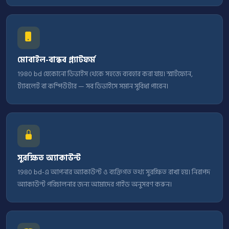
মোবাইল-বান্ধব প্ল্যাটফর্ম
1980 bd যেকোনো ডিভাইস থেকে সহজে ব্যবহার করা যায়। স্মার্টফোন,
ট্যাবলেট বা কম্পিউটার — সব ডিভাইসে সমান সুবিধা পাবেন।
সুরক্ষিত অ্যাকাউন্ট
1980 bd-এ আপনার অ্যাকাউন্ট ও ব্যক্তিগত তথ্য সুরক্ষিত রাখা হয়। নিরাপদ
অ্যাকাউন্ট পরিচালনার জন্য আমাদের গাইড অনুসরণ করুন।