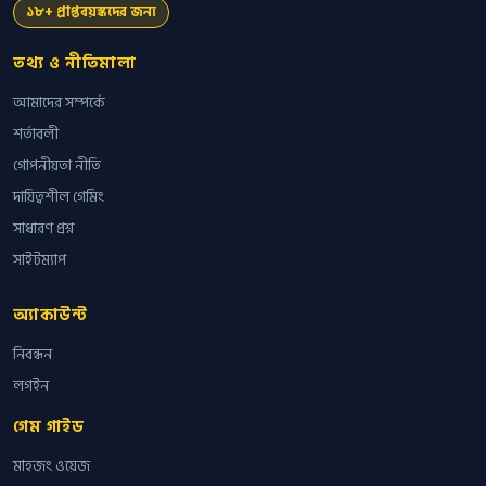
১৮+ প্রাপ্তবয়স্কদের জন্য
তথ্য ও নীতিমালা
আমাদের সম্পর্কে
শর্তাবলী
গোপনীয়তা নীতি
দায়িত্বশীল গেমিং
সাধারণ প্রশ্ন
সাইটম্যাপ
অ্যাকাউন্ট
নিবন্ধন
লগইন
গেম গাইড
মাহজং ওয়েজ