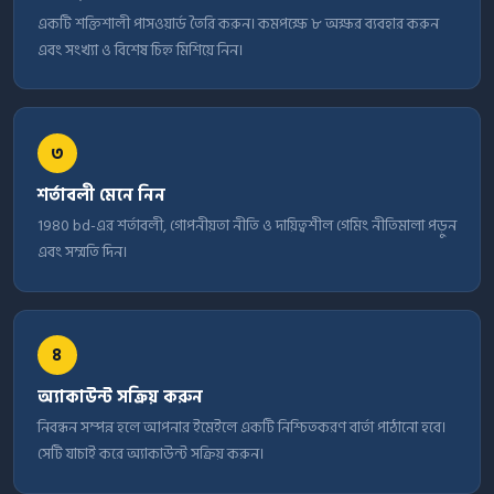
একটি শক্তিশালী পাসওয়ার্ড তৈরি করুন। কমপক্ষে ৮ অক্ষর ব্যবহার করুন
এবং সংখ্যা ও বিশেষ চিহ্ন মিশিয়ে নিন।
৩
শর্তাবলী মেনে নিন
1980 bd-এর শর্তাবলী, গোপনীয়তা নীতি ও দায়িত্বশীল গেমিং নীতিমালা পড়ুন
এবং সম্মতি দিন।
৪
অ্যাকাউন্ট সক্রিয় করুন
নিবন্ধন সম্পন্ন হলে আপনার ইমেইলে একটি নিশ্চিতকরণ বার্তা পাঠানো হবে।
সেটি যাচাই করে অ্যাকাউন্ট সক্রিয় করুন।