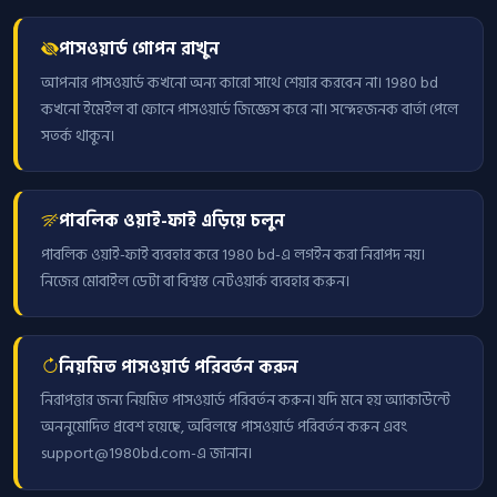
পাসওয়ার্ড গোপন রাখুন
আপনার পাসওয়ার্ড কখনো অন্য কারো সাথে শেয়ার করবেন না। 1980 bd
কখনো ইমেইল বা ফোনে পাসওয়ার্ড জিজ্ঞেস করে না। সন্দেহজনক বার্তা পেলে
সতর্ক থাকুন।
পাবলিক ওয়াই-ফাই এড়িয়ে চলুন
পাবলিক ওয়াই-ফাই ব্যবহার করে 1980 bd-এ লগইন করা নিরাপদ নয়।
নিজের মোবাইল ডেটা বা বিশ্বস্ত নেটওয়ার্ক ব্যবহার করুন।
নিয়মিত পাসওয়ার্ড পরিবর্তন করুন
নিরাপত্তার জন্য নিয়মিত পাসওয়ার্ড পরিবর্তন করুন। যদি মনে হয় অ্যাকাউন্টে
অননুমোদিত প্রবেশ হয়েছে, অবিলম্বে পাসওয়ার্ড পরিবর্তন করুন এবং
support@1980bd.com-
এ জানান।