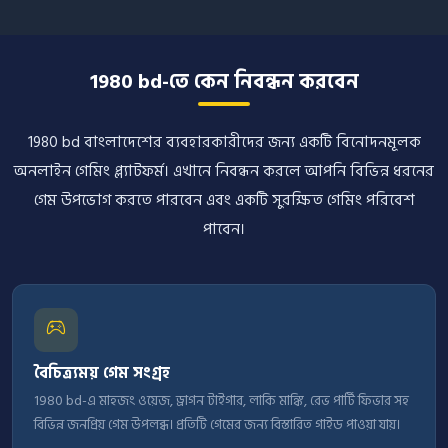
1980 bd-তে কেন নিবন্ধন করবেন
1980 bd বাংলাদেশের ব্যবহারকারীদের জন্য একটি বিনোদনমূলক
অনলাইন গেমিং প্ল্যাটফর্ম। এখানে নিবন্ধন করলে আপনি বিভিন্ন ধরনের
গেম উপভোগ করতে পারবেন এবং একটি সুরক্ষিত গেমিং পরিবেশ
পাবেন।
বৈচিত্র্যময় গেম সংগ্রহ
1980 bd-এ মাহজং ওয়েজ, ড্রাগন টাইগার, লাকি মাঙ্কি, রেভ পার্টি ফিভার সহ
বিভিন্ন জনপ্রিয় গেম উপলব্ধ। প্রতিটি গেমের জন্য বিস্তারিত গাইড পাওয়া যায়।